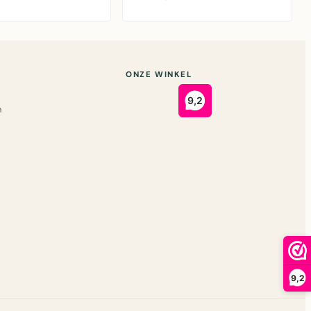
frame, modern des..
ONZE WINKEL
n
9,2