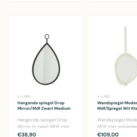
J-LINE
J-LINE
Hangende spiegel Drop
Wandspiegel Mode
Mirror/Mdf Zwart Medium
Mdf/Spiegel Wit Kl
Hangende spiegel Drop
Wandspiegel Mode
Mirror in zwart MDF met
MDF met spiegelw
minimalistisch design –
50x60 cm, compa
€38,90
€109,00