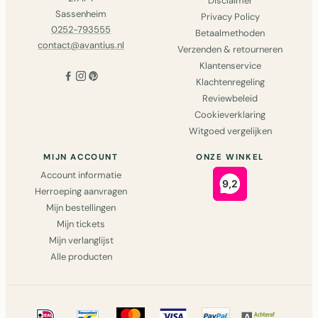
Disclaimer
Sassenheim
Privacy Policy
0252-793555
Betaalmethoden
contact@avantius.nl
Verzenden & retourneren
Klantenservice
Klachtenregeling
Reviewbeleid
Cookieverklaring
Witgoed vergelijken
MIJN ACCOUNT
ONZE WINKEL
Account informatie
Herroeping aanvragen
Mijn bestellingen
Mijn tickets
Mijn verlanglijst
Alle producten