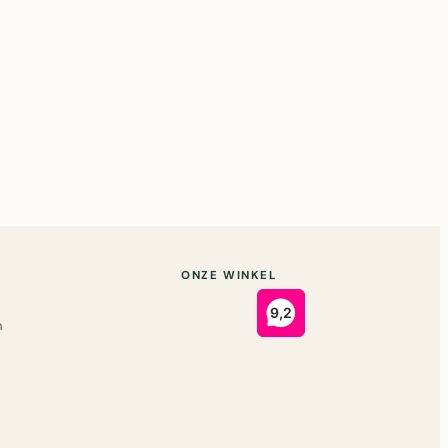
ONZE WINKEL
n