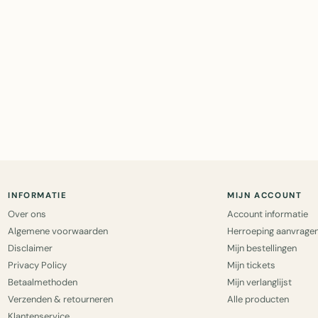
INFORMATIE
MIJN ACCOUNT
Over ons
Account informatie
Algemene voorwaarden
Herroeping aanvrage
Disclaimer
Mijn bestellingen
Privacy Policy
Mijn tickets
Betaalmethoden
Mijn verlanglijst
Verzenden & retourneren
Alle producten
Klantenservice