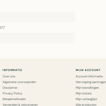
877
INFORMATIE
MIJN ACCOUNT
Over ons
Account informatie
Algemene voorwaarden
Herroeping aanvrage
Disclaimer
Mijn bestellingen
Privacy Policy
Mijn tickets
Betaalmethoden
Mijn verlanglijst
Verzenden & retourneren
Alle producten