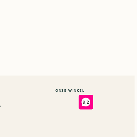
ONZE WINKEL
n