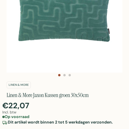
LINEN & MORE
Linen & More Jaxon Kussen groen 30x50cm
€22,07
Incl. btw
Op voorraad
Dit artikel wordt binnen 2 tot 5 werkdagen verzonden.