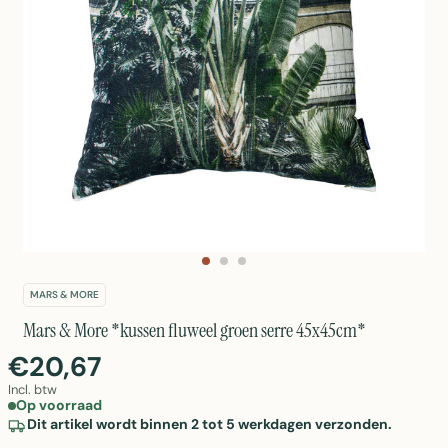
MARS & MORE
Mars & More *kussen fluweel groen serre 45x45cm*
€20,67
Incl. btw
Op voorraad
Dit artikel wordt binnen 2 tot 5 werkdagen verzonden.