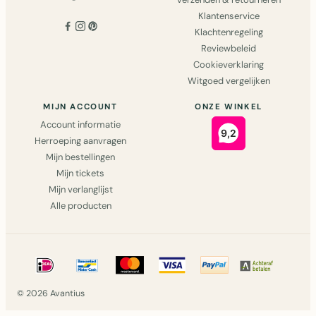
Klantenservice
Klachtenregeling
Reviewbeleid
Cookieverklaring
Witgoed vergelijken
MIJN ACCOUNT
ONZE WINKEL
Account informatie
Herroeping aanvragen
Mijn bestellingen
Mijn tickets
Mijn verlanglijst
Alle producten
© 2026 Avantius