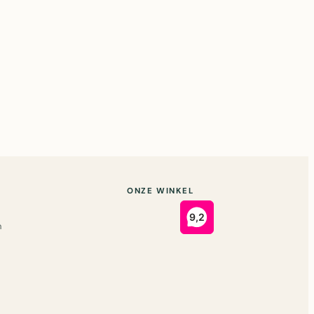
ONZE WINKEL
n