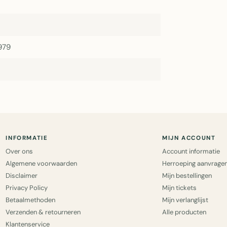
979
INFORMATIE
MIJN ACCOUNT
Over ons
Account informatie
Algemene voorwaarden
Herroeping aanvrage
Disclaimer
Mijn bestellingen
Privacy Policy
Mijn tickets
Betaalmethoden
Mijn verlanglijst
Verzenden & retourneren
Alle producten
Klantenservice