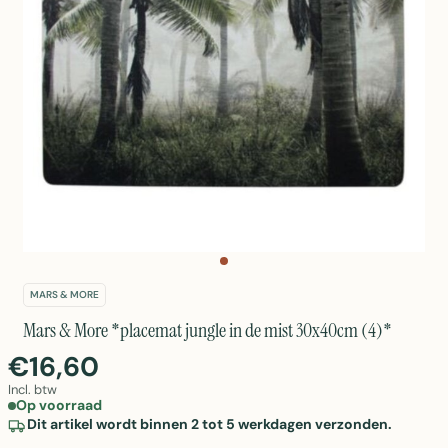
MARS & MORE
Mars & More *placemat jungle in de mist 30x40cm (4)*
€16,60
Incl. btw
Op voorraad
Dit artikel wordt binnen 2 tot 5 werkdagen verzonden.