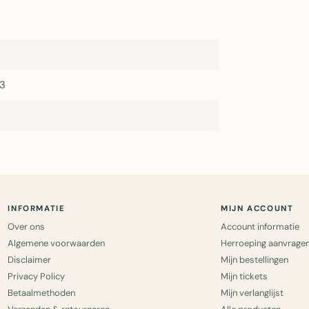
23
INFORMATIE
MIJN ACCOUNT
Over ons
Account informatie
Algemene voorwaarden
Herroeping aanvrage
Disclaimer
Mijn bestellingen
Privacy Policy
Mijn tickets
Betaalmethoden
Mijn verlanglijst