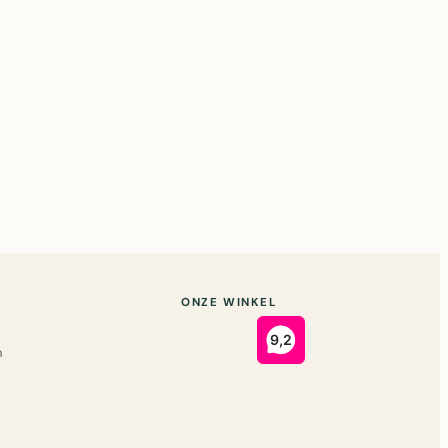
ONZE WINKEL
n