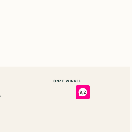
ONZE WINKEL
n