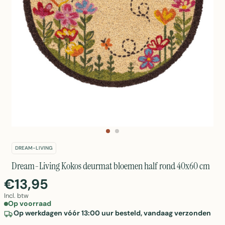
DREAM-LIVING
Dream-Living Kokos deurmat bloemen half rond 40x60 cm
€13,95
Incl. btw
Op voorraad
Op werkdagen vóór 13:00 uur besteld, vandaag verzonden