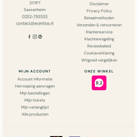
2171PT
Disclaimer
Sassenheim
Privacy Policy
0252-793555
Betaalmethoden
contact@avantius.nl
Verzenden & retourneren
Klantenservice
Klachtenregeling
Reviewbeleid
Cookieverklaring
Witgoed vergelijken
MIJN ACCOUNT
ONZE WINKEL
Account informatie
Herroeping aanvragen
Mijn bestellingen
Mijn tickets
Mijn verlanglijst
Alle producten