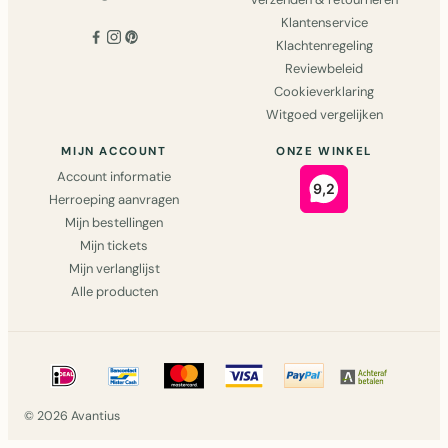
Klantenservice
Klachtenregeling
Reviewbeleid
Cookieverklaring
Witgoed vergelijken
MIJN ACCOUNT
ONZE WINKEL
Account informatie
Herroeping aanvragen
Mijn bestellingen
Mijn tickets
Mijn verlanglijst
Alle producten
© 2026 Avantius