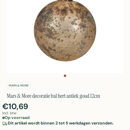
MARS & MORE
Mars & More decoratie bal hert antiek goud 12cm
€10,69
Incl. btw
Op voorraad
Dit artikel wordt binnen 2 tot 5 werkdagen verzonden.