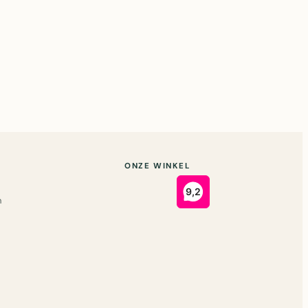
ONZE WINKEL
n