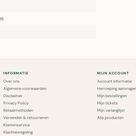
16
INFORMATIE
MIJN ACCOUNT
Over ons
Account informatie
Algemene voorwaarden
Herroeping aanvrage
Disclaimer
Mijn bestellingen
Privacy Policy
Mijn tickets
Betaalmethoden
Mijn verlanglijst
Verzenden & retourneren
Alle producten
Klantenservice
Klachtenregeling