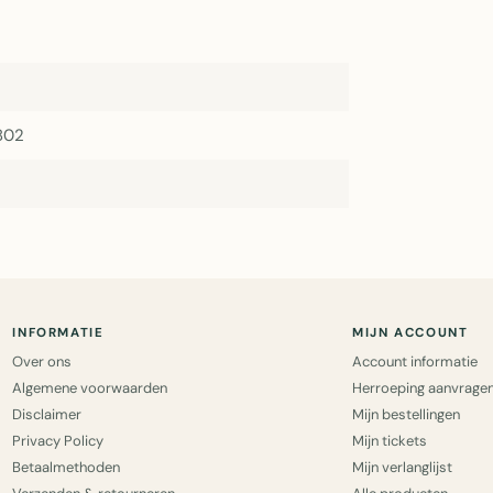
802
INFORMATIE
MIJN ACCOUNT
Over ons
Account informatie
Algemene voorwaarden
Herroeping aanvrage
Disclaimer
Mijn bestellingen
Privacy Policy
Mijn tickets
Betaalmethoden
Mijn verlanglijst