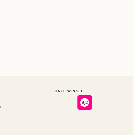
ONZE WINKEL
n