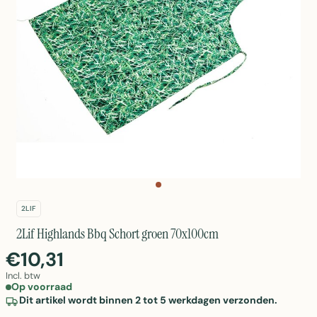
2LIF
2Lif Highlands Bbq Schort groen 70x100cm
€10,31
Incl. btw
Op voorraad
Dit artikel wordt binnen 2 tot 5 werkdagen verzonden.