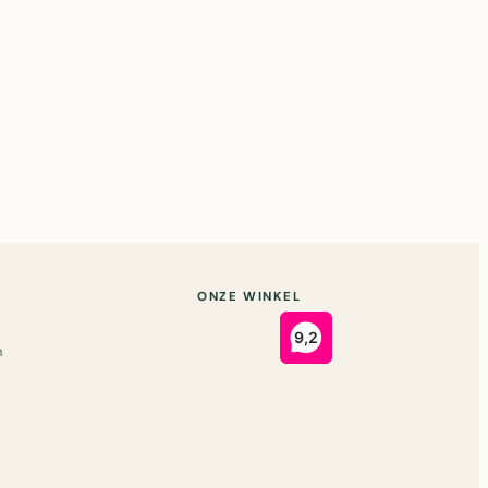
ONZE WINKEL
n