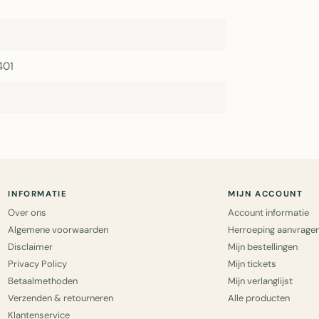
401
INFORMATIE
MIJN ACCOUNT
Over ons
Account informatie
Algemene voorwaarden
Herroeping aanvrage
Disclaimer
Mijn bestellingen
Privacy Policy
Mijn tickets
Betaalmethoden
Mijn verlanglijst
Verzenden & retourneren
Alle producten
Klantenservice