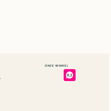
ONZE WINKEL
n