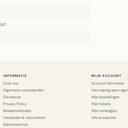
047
INFORMATIE
MIJN ACCOUNT
Over ons
Account informatie
Algemene voorwaarden
Herroeping aanvrage
Disclaimer
Mijn bestellingen
Privacy Policy
Mijn tickets
Betaalmethoden
Mijn verlanglijst
Verzenden & retourneren
Alle producten
Klantenservice