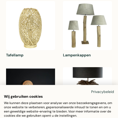
Tafellamp
Lampenkappen
Privacybeleid
Wij gebruiken cookies
We kunnen deze plaatsen voor analyse van onze bezoekersgegevens, om
onze website te verbeteren, gepersonaliseerde inhoud te tonen en om u
een geweldige website-ervaring te bieden. Voor meer informatie over de
cookies die we gebruiken opent u de instellingen.