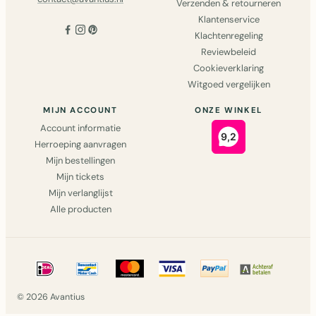
Verzenden & retourneren
Klantenservice
Klachtenregeling
Reviewbeleid
Cookieverklaring
Witgoed vergelijken
MIJN ACCOUNT
ONZE WINKEL
Account informatie
Herroeping aanvragen
Mijn bestellingen
Mijn tickets
Mijn verlanglijst
Alle producten
© 2026 Avantius