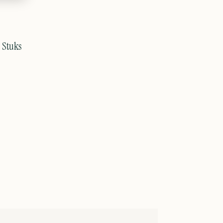
 Stuks