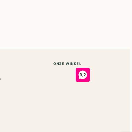
ONZE WINKEL
n