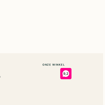
ONZE WINKEL
n